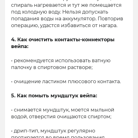
спираль нагревается и тут же помещается
под холодную воду. Нельзя допускать
попадания воды на аккумулятор. Повторив
операцию, удастся избавиться от нагара.
4. Как очистить контакты-коннекторы
вейпа:
• рекомендуется использовать ватную
палочку в спиртовом растворе;
• очищение ластиком плюсового контакта.
5. Как помыть мундштук вейпа:
• снимается мундштук, моется мыльной
водой, отверстия очищаются спиртом;
• дрип-тип, мундштук регулярно
протирается во время пользования.