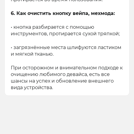
6. Как очистить кнопку вейпа, мехмода:
• кнопка разбирается с помощью
инструментов, протирается сухой тряпкой;
• загрязнённые места шлифуются ластиком
и мягкой тканью.
При осторожном и внимательном подходе к
очищению любимого девайса, есть все
шансы на успех и обновление внешнего
вида устройства.