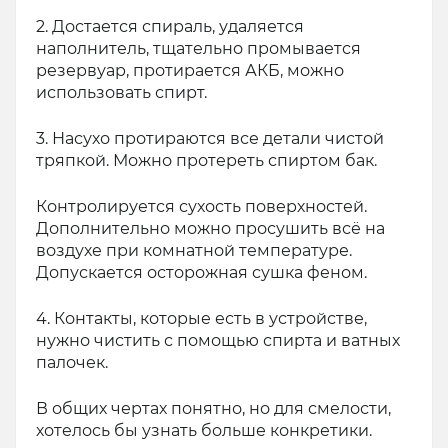
2. Достается спираль, удаляется
наполнитель, тщательно промывается
резервуар, протирается АКБ, можно
использовать спирт.
3. Насухо протираются все детали чистой
тряпкой. Можно протереть спиртом бак.
Контролируется сухость поверхностей.
Дополнительно можно просушить всё на
воздухе при комнатной температуре.
Допускается осторожная сушка феном.
4. Контакты, которые есть в устройстве,
нужно чистить с помощью спирта и ватных
палочек.
В общих чертах понятно, но для смелости,
хотелось бы узнать больше конкретики.