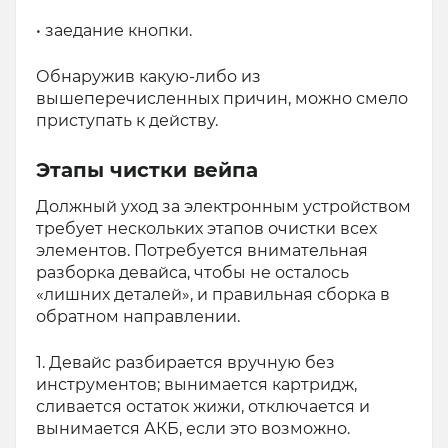
• заедание кнопки.
Обнаружив какую-либо из
вышеперечисленных причин, можно смело
приступать к действу.
Этапы чистки вейпа
Должный уход за электронным устройством
требует нескольких этапов очистки всех
элементов. Потребуется внимательная
разборка девайса, чтобы не осталось
«лишних деталей», и правильная сборка в
обратном направлении.
1. Девайс разбирается вручную без
инструментов; вынимается картридж,
сливается остаток жижи, отключается и
вынимается АКБ, если это возможно.