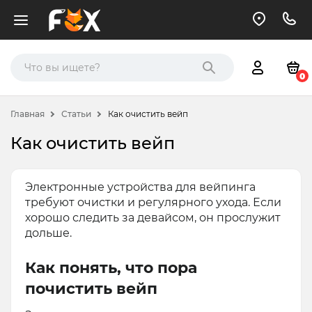
0
Главная
Статьи
Как очистить вейп
Как очистить вейп
Электронные устройства для вейпинга
требуют очистки и регулярного ухода. Если
хорошо следить за девайсом, он прослужит
дольше.
Как понять, что пора
почистить вейп