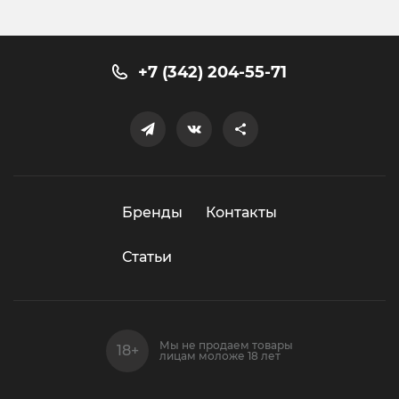
+7 (342) 204-55-71
Бренды
Контакты
Статьи
Мы не продаем товары
лицам моложе 18 лет