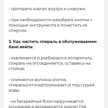
• протереть корпус внутри и снаружи;
• при необходимости разобрать кнопки с
помощью инструмента и почистить их
спиртом.
3. Как чистить спираль в обслуживаемом
баке вейпа:
• извлекается и разбирается испаритель,
спираль не отсоединяется, оставаясь на
стойках;
• снимаются волокна хлопка,
спираль(сеточка)промывается под струей
воды;
• на батарейный блок накручивается
основание и активируется кнопку Fire,