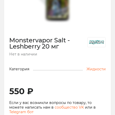
Monstervapor Salt -
Leshberry 20 мг
Нет в наличии
Категория
Жидкости
550 ₽
Если у вас возникли вопросы по товару, то
можете написать нам в
сообщество VK
или в
Telegram бот