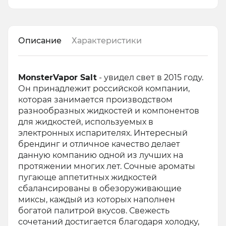
Описание
Характеристики
MonsterVapor Salt
- увидел свет в 2015 году.
Он принадлежит российской компании,
которая занимается производством
разнообразных жидкостей и компонентов
для жидкостей, используемых в
электронных испарителях. Интересный
брендинг и отличное качество делает
данную компанию одной из лучших на
протяжении многих лет. Сочные ароматы
пугающе аппетитных жидкостей
сбалансированы в обезоруживающие
миксы, каждый из которых наполнен
богатой палитрой вкусов. Свежесть
сочетаний достигается благодаря холодку,