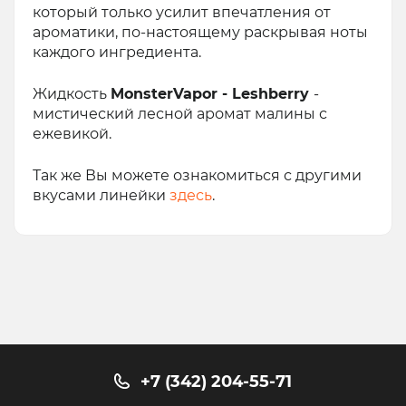
который только усилит впечатления от
ароматики, по-настоящему раскрывая ноты
каждого ингредиента.
Жидкость
MonsterVapor - Leshberry
-
мистический лесной аромат малины с
ежевикой.
Так же Вы можете ознакомиться с другими
вкусами линейки
здесь
.
+7 (342) 204-55-71