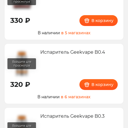
330 ₽
В корзину
В наличии
в 5 магазинах
Испаритель Geekvape B0.4
320 ₽
В корзину
В наличии
в 6 магазинах
Испаритель Geekvape B0.3