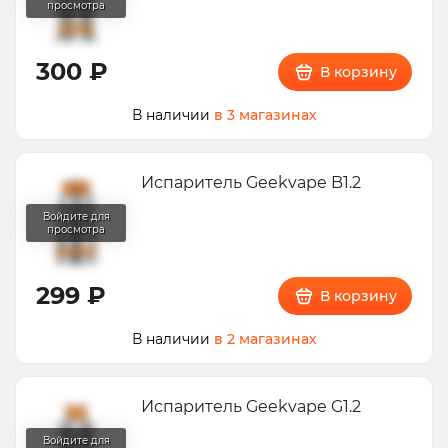
300 ₽
В корзину
В наличии
в 3 магазинах
Испаритель Geekvape B1.2
299 ₽
В корзину
В наличии
в 2 магазинах
Испаритель Geekvape G1.2