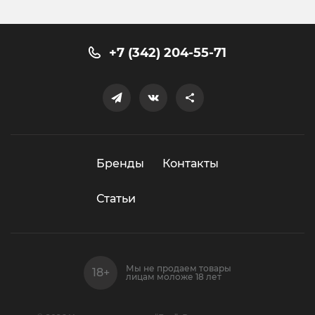
+7 (342) 204-55-71
Бренды
Контакты
Статьи
Мы не продаем товары
лицам моложе 18 лет