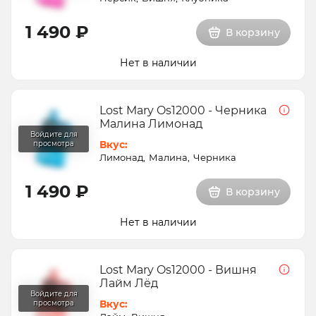
1 490 ₽
В корзину
Нет в наличии
Lost Mary Os12000 - Черника
Малина Лимонад
Вкус:
Лимонад
Малина
Черника
1 490 ₽
В корзину
Нет в наличии
Lost Mary Os12000 - Вишня
Лайм Лёд
Вкус: