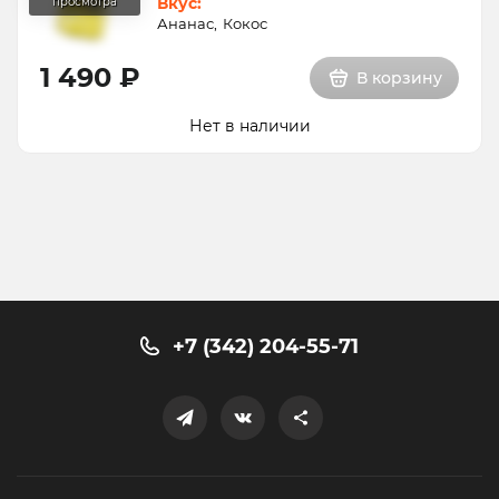
Вкус:
Ананас
Кокос
1 490 ₽
В корзину
Нет в наличии
+7 (342) 204-55-71