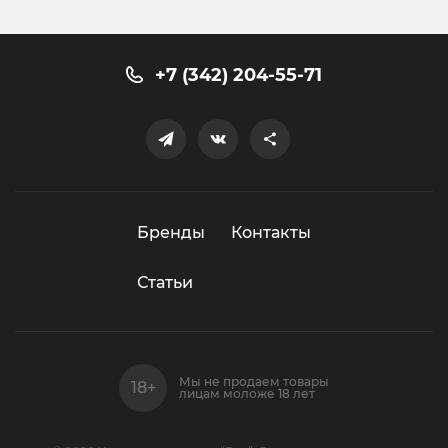
+7 (342) 204-55-71
Бренды
Контакты
Статьи
Мы не продаем товары
лицам моложе 18 лет