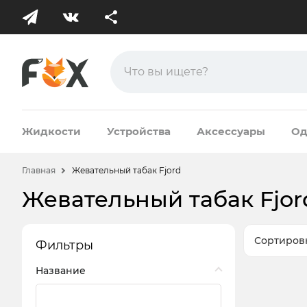
Жидкости
Устройства
Аксессуары
Од
Главная
Жевательный табак Fjord
Жевательный табак Fjor
Сортиров
Фильтры
Название