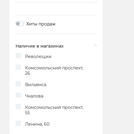
Хиты продаж
Наличие в магазинах
Революции
Комсомольский проспект,
26
Вильямса
Чкалова
Комсомольский проспект,
55
Ленина, 60